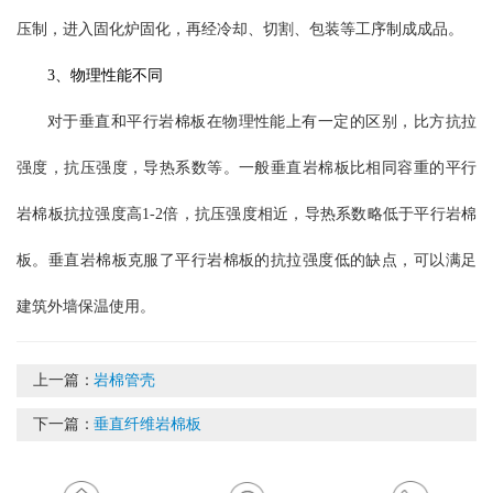
压制，进入固化炉固化，再经冷却、切割、包装等工序制成成品。
3、物理性能不同
对于垂直和平行岩棉板在物理性能上有一定的区别，比方抗拉
强度，抗压强度，导热系数等。一般垂直岩棉板比相同容重的平行
岩棉板抗拉强度高1-2倍，抗压强度相近，导热系数略低于平行岩棉
板。垂直岩棉板克服了平行岩棉板的抗拉强度低的缺点，可以满足
建筑外墙保温使用。
上一篇：
岩棉管壳
下一篇：
垂直纤维岩棉板