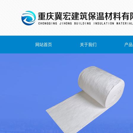
网站首页
关于我们
产品