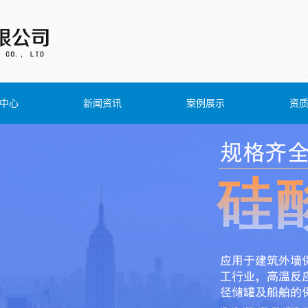
中心
新闻资讯
案例展示
资