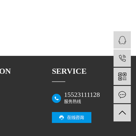
ION
SERVICE
15523111128
服务热线