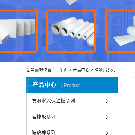
您当前的位置 ：
首 页
>
产品中心
>
硅酸铝系列
P
产品中心
Product
发泡水泥保温板系列
岩棉板系列
玻璃棉系列