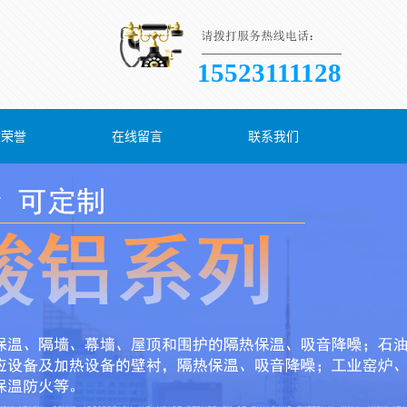
15523111128
质荣誉
在线留言
联系我们