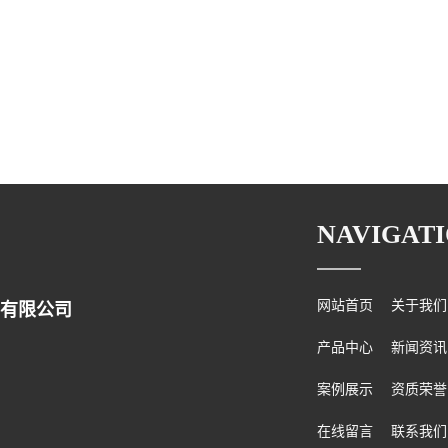
NAVIGAT
网站首页
关于我们
有限公司
产品中心
新闻资讯
案例展示
资质荣誉
在线留言
联系我们