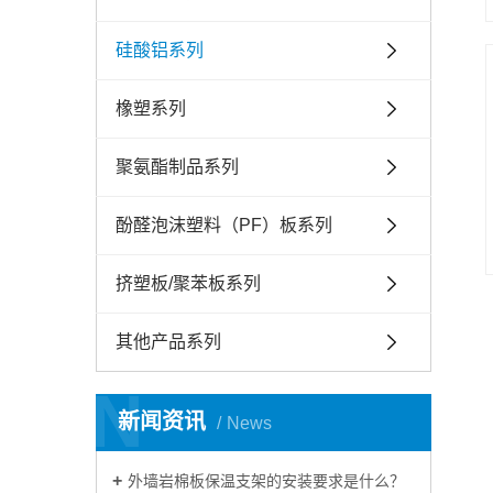
硅酸铝系列
橡塑系列
聚氨酯制品系列
酚醛泡沫塑料（PF）板系列
挤塑板/聚苯板系列
其他产品系列
N
新闻资讯
News
外墙岩棉板保温支架的安装要求是什么？