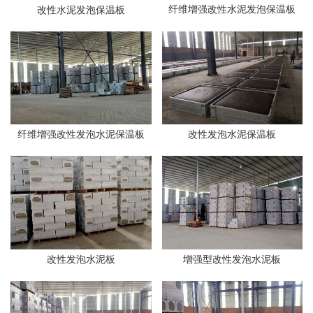
纤维增强改性水泥发泡保温板
改性水泥发泡保温板
纤维增强改性发泡水泥保温板
改性发泡水泥保温板
改性发泡水泥板
增强型改性发泡水泥板