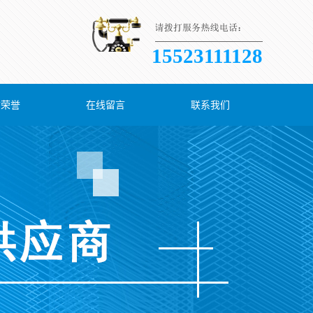
15523111128
质荣誉
在线留言
联系我们