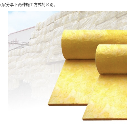
大家分享下两种施工方式的区别。