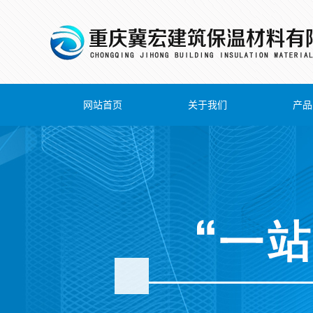
网站首页
关于我们
产品