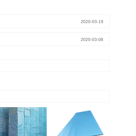
2020-03-19
2020-03-08