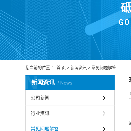
您当前的位置 ：
首 页
>
新闻资讯
>
常见问题解答
N
新闻资讯
News
公司新闻
行业资讯
常见问题解答