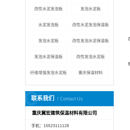
改性水泥发泡板
发泡水泥板
水泥发泡板
改性水泥发泡保温板
​发泡水泥板
改性发泡水泥保温板
​发泡水泥保温板
改性发泡水泥板
纤维增强发泡水泥板
重庆保温材料
C
联系我们
Contact Us
重庆冀宏建筑保温材料有限公司
手机：15523111128