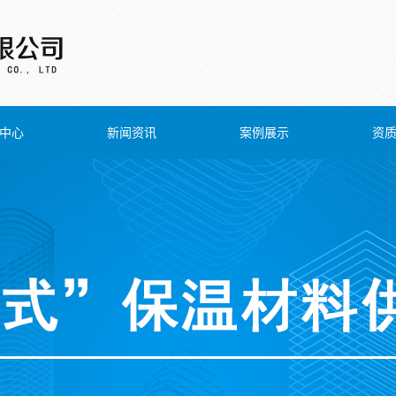
中心
新闻资讯
案例展示
资