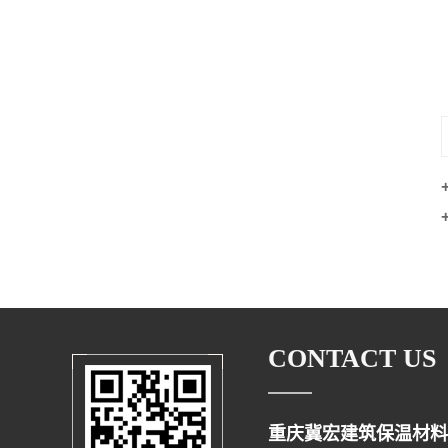
玻璃棉卷毡
CONTACT US
重庆冀宏建筑保温材料