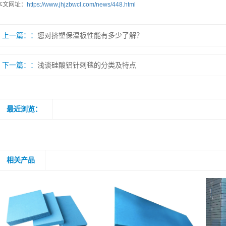
本文网址：
https://www.jhjzbwcl.com/news/448.html
上一篇：
您对挤塑保温板性能有多少了解？
下一篇：
浅谈硅酸铝针刺毯的分类及特点
最近浏览：
相关产品